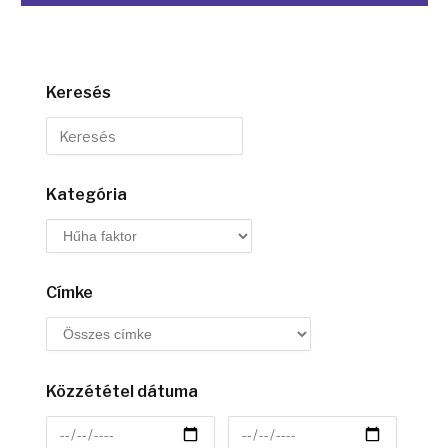
Keresés
Kategória
Címke
Közzététel dátuma