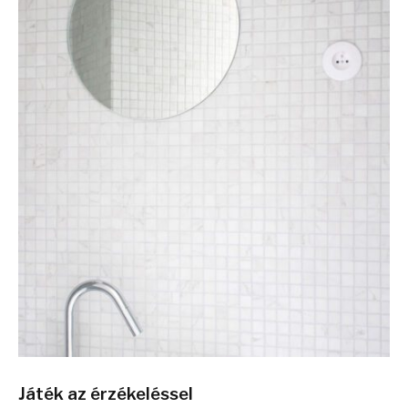
Játék az érzékeléssel