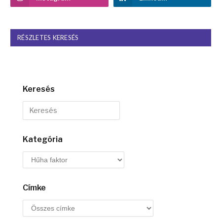
RÉSZLETES KERESÉS
Keresés
Kategória
Címke