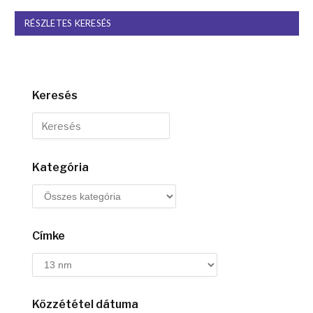
RÉSZLETES KERESÉS
Keresés
Kategória
Címke
Közzététel dátuma