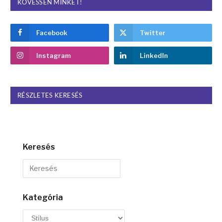
KÖVESSEN MINKET!
Facebook
Twitter
Instagram
LinkedIn
RÉSZLETES KERESÉS
Keresés
Kategória