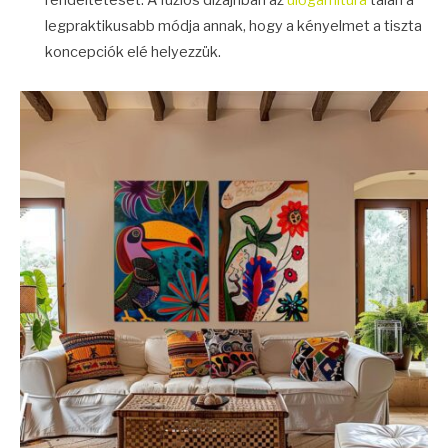
legpraktikusabb módja annak, hogy a kényelmet a tiszta
koncepciók elé helyezzük.