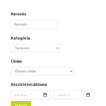
Keresés
Kategória
Címke
Közzététel dátuma