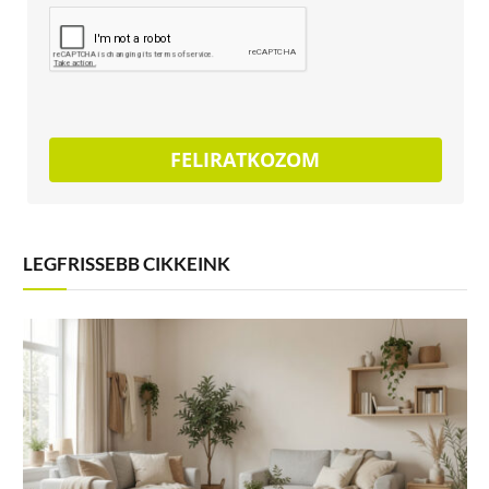
FELIRATKOZOM
LEGFRISSEBB CIKKEINK