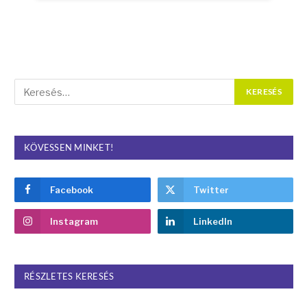
KÖVESSEN MINKET!
Facebook
Twitter
Instagram
LinkedIn
RÉSZLETES KERESÉS