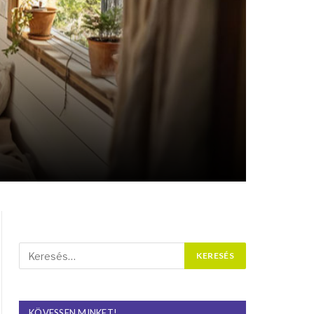
KÖVESSEN MINKET!