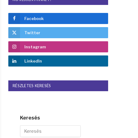
Facebook
Twitter
Instagram
LinkedIn
RÉSZLETES KERESÉS
Keresés