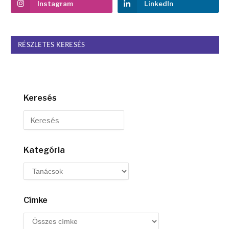
Instagram
LinkedIn
RÉSZLETES KERESÉS
Keresés
Kategória
Címke