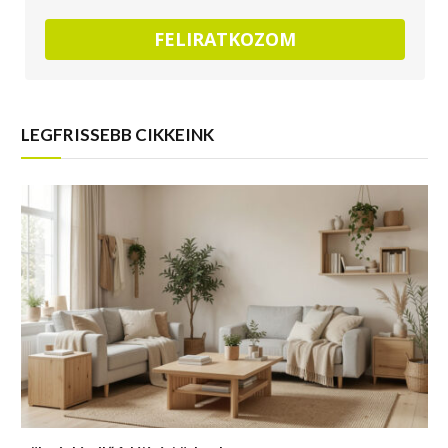
FELIRATKOZOM
LEGFRISSEBB CIKKEINK