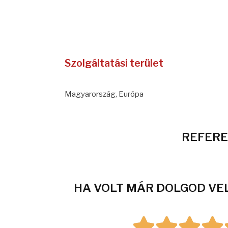
Szolgáltatási terület
Magyarország, Európa
REFERE
HA VOLT MÁR DOLGOD VEL