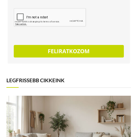
FELIRATKOZOM
LEGFRISSEBB CIKKEINK