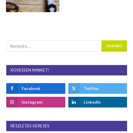
KÖVESSEN MINKET!
Facebook
Twitter
Instagram
LinkedIn
RÉSZLETES KERESÉS