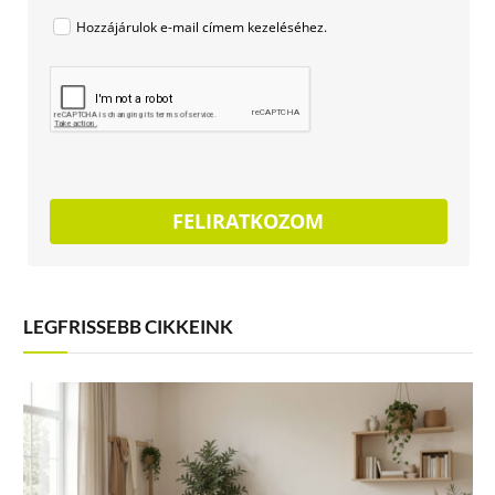
Hozzájárulok e-mail címem kezeléséhez.
FELIRATKOZOM
LEGFRISSEBB CIKKEINK