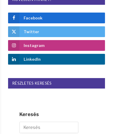
Facebook
Twitter
Instagram
LinkedIn
RÉSZLETES KERESÉS
Keresés