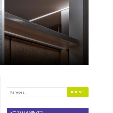
KÖVESSEN MINKET!