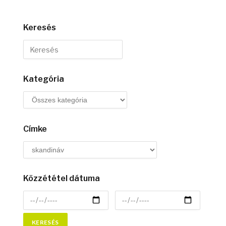
Keresés
Kategória
Címke
Közzététel dátuma