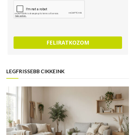
FELIRATKOZOM
LEGFRISSEBB CIKKEINK