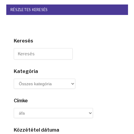
RÉSZLETES KERESÉS
Keresés
Kategória
Címke
Közzététel dátuma